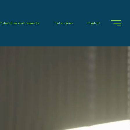
Calendrier événements
Partenaires
Contact